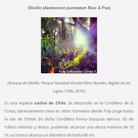
Olivillo (
Aextoxicon punctatum
Ruiz & Pav)
(Bosque de Olivillo, Parque Nacional Vicente Pérez Rosales, Región de los
Lagos, Chile, 2014.)
Es una especie
nativa de Chile
, Se desarrolla en la Cordillera de la
Costa, Generalmente crece en sitios húmedos desde Fray Jorge hasta
la isla de Chiloé. En dicha Cordillera forma bosques densos. Es de
hábito arbóreo y dioico, pudiendo alcanzar una altura máxima de 15
m, su tronco alcanza un diámetro de hasta 80 cm.