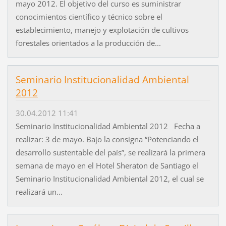
mayo 2012. El objetivo del curso es suministrar
conocimientos científico y técnico sobre el
establecimiento, manejo y explotación de cultivos
forestales orientados a la producción de...
Seminario Institucionalidad Ambiental
2012
30.04.2012 11:41
Seminario Institucionalidad Ambiental 2012 Fecha a
realizar: 3 de mayo. Bajo la consigna “Potenciando el
desarrollo sustentable del país”, se realizará la primera
semana de mayo en el Hotel Sheraton de Santiago el
Seminario Institucionalidad Ambiental 2012, el cual se
realizará un...