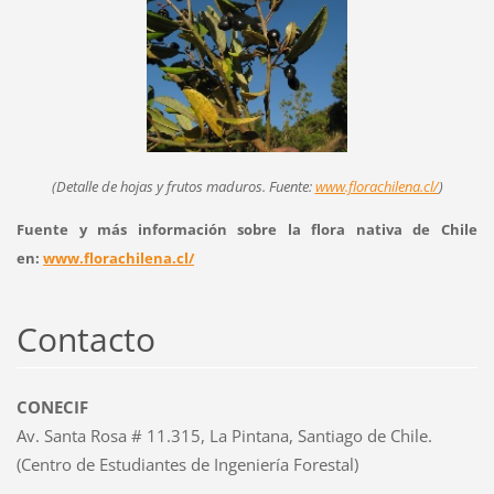
(Detalle de hojas y frutos maduros. Fuente:
www.florachilena.cl/
)
Fuente y más información sobre la flora nativa de Chile
en:
www.florachilena.cl/
Contacto
CONECIF
Av. Santa Rosa # 11.315, La Pintana, Santiago de Chile.
(Centro de Estudiantes de Ingeniería Forestal)