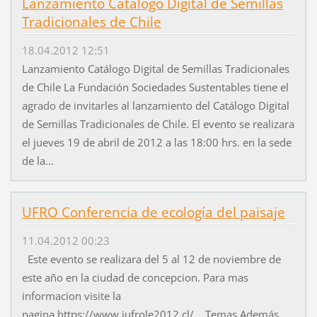
Lanzamiento Catálogo Digital de Semillas
Tradicionales de Chile
18.04.2012 12:51
Lanzamiento Catálogo Digital de Semillas Tradicionales
de Chile La Fundación Sociedades Sustentables tiene el
agrado de invitarles al lanzamiento del Catálogo Digital
de Semillas Tradicionales de Chile. El evento se realizara
el jueves 19 de abril de 2012 a las 18:00 hrs. en la sede
de la...
UFRO Conferencia de ecología del paisaje
11.04.2012 00:23
Este evento se realizara del 5 al 12 de noviembre de
este año en la ciudad de concepcion. Para mas
informacion visite la
pagina https://www.iufrole2012.cl/. Temas Además