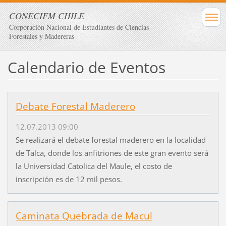
CONECIFM CHILE
Corporación Nacional de Estudiantes de Ciencias
Forestales y Madereras
Calendario de Eventos
Debate Forestal Maderero
12.07.2013 09:00
Se realizará el debate forestal maderero en la localidad
de Talca, donde los anfitriones de este gran evento será
la Universidad Catolica del Maule, el costo de
inscripción es de 12 mil pesos.
Caminata Quebrada de Macul