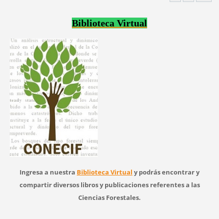
Biblioteca Virtual
Ingresa a nuestra
Biblioteca Virtual
y podrás encontrar y
compartir diversos libros y publicaciones referentes a las
Ciencias Forestales.