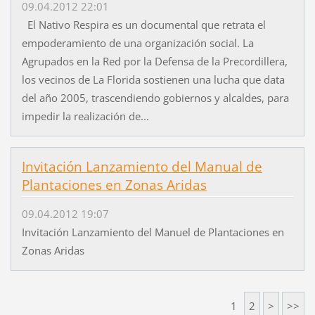
09.04.2012 22:01
El Nativo Respira es un documental que retrata el
empoderamiento de una organización social. La
Agrupados en la Red por la Defensa de la Precordillera,
los vecinos de La Florida sostienen una lucha que data
del año 2005, trascendiendo gobiernos y alcaldes, para
impedir la realización de...
Invitación Lanzamiento del Manual de
Plantaciones en Zonas Aridas
09.04.2012 19:07
Invitación Lanzamiento del Manuel de Plantaciones en
Zonas Aridas
1
2
>
>>