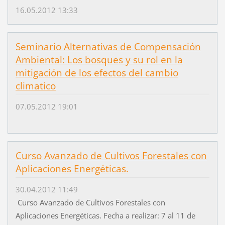
16.05.2012 13:33
Seminario Alternativas de Compensación
Ambiental: Los bosques y su rol en la
mitigación de los efectos del cambio
climatico
07.05.2012 19:01
Curso Avanzado de Cultivos Forestales con
Aplicaciones Energéticas.
30.04.2012 11:49
Curso Avanzado de Cultivos Forestales con
Aplicaciones Energéticas. Fecha a realizar: 7 al 11 de